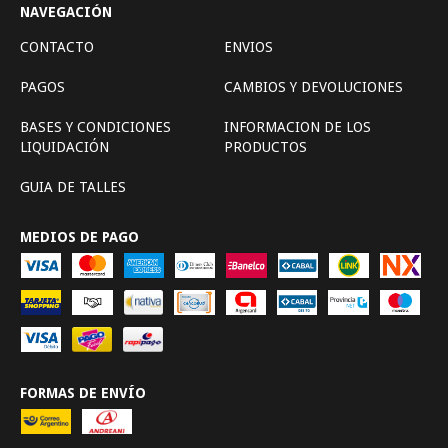
NAVEGACIÓN
CONTACTO
ENVIOS
PAGOS
CAMBIOS Y DEVOLUCIONES
BASES Y CONDICIONES
INFORMACION DE LOS
LIQUIDACIÓN
PRODUCTOS
GUIA DE TALLES
MEDIOS DE PAGO
FORMAS DE ENVÍO