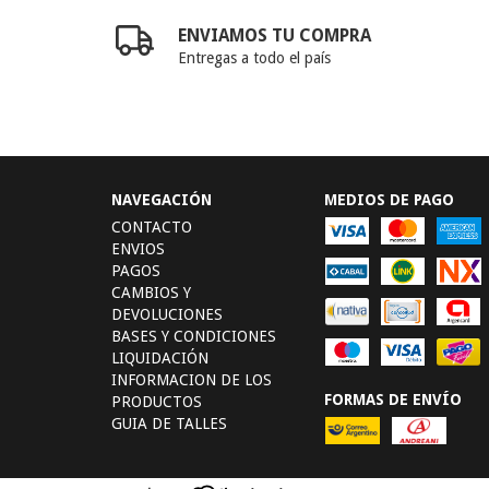
ENVIAMOS TU COMPRA
Entregas a todo el país
NAVEGACIÓN
MEDIOS DE PAGO
CONTACTO
ENVIOS
PAGOS
CAMBIOS Y
DEVOLUCIONES
BASES Y CONDICIONES
LIQUIDACIÓN
INFORMACION DE LOS
FORMAS DE ENVÍO
PRODUCTOS
GUIA DE TALLES