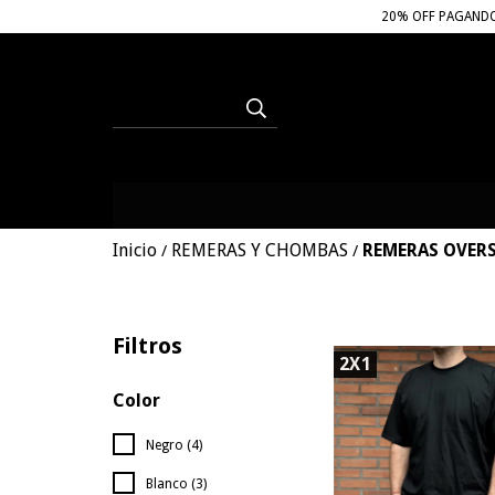
20% OFF PAGANDO 
Inicio
REMERAS Y CHOMBAS
REMERAS OVERS
/
/
Filtros
2X1
Color
Negro (4)
Blanco (3)