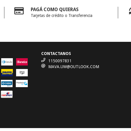
PAGÁ COMO QUIERAS
Tarjetas de crédito o Transferencia
CONTACTANOS
1150097831
MAVA.UW@OUTLOOK.COM