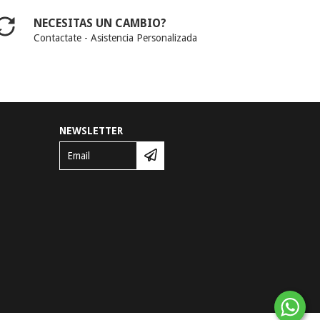
NECESITAS UN CAMBIO?
Contactate - Asistencia Personalizada
NEWSLETTER