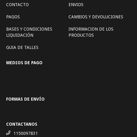
CONTACTO
ENVIOS
PAGOS
CAMBIOS Y DEVOLUCIONES
BASES Y CONDICIONES
INFORMACION DE LOS
LIQUIDACIÓN
PRODUCTOS
GUIA DE TALLES
MEDIOS DE PAGO
FORMAS DE ENVÍO
CONTACTANOS
1150097831