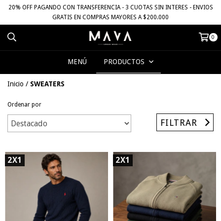
20% OFF PAGANDO CON TRANSFERENCIA - 3 CUOTAS SIN INTERES - ENVIOS
GRATIS EN COMPRAS MAYORES A $200.000
0
MENÚ
PRODUCTOS
Inicio
/
SWEATERS
Ordenar por
FILTRAR
2X1
2X1