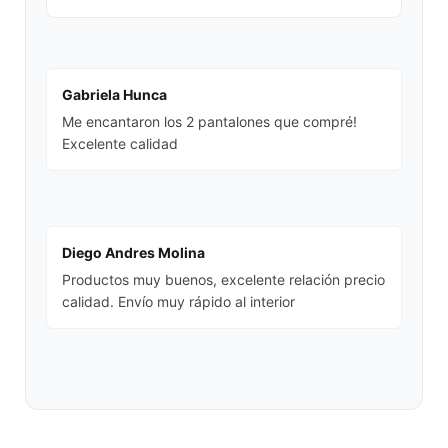
Gabriela Hunca
Me encantaron los 2 pantalones que compré!
Excelente calidad
Diego Andres Molina
Productos muy buenos, excelente relación precio
calidad. Envío muy rápido al interior