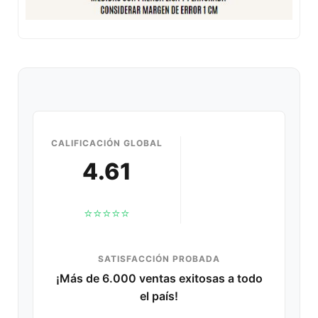
CALIFICACIÓN GLOBAL
4.61
⭐⭐⭐⭐⭐
SATISFACCIÓN PROBADA
¡Más de 6.000 ventas exitosas a todo
el país!