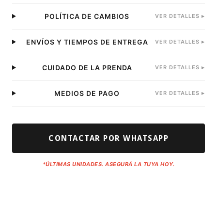
POLÍTICA DE CAMBIOS
VER DETALLES ▸
ENVÍOS Y TIEMPOS DE ENTREGA
VER DETALLES ▸
CUIDADO DE LA PRENDA
VER DETALLES ▸
MEDIOS DE PAGO
VER DETALLES ▸
CONTACTAR POR WHATSAPP
*ÚLTIMAS UNIDADES. ASEGURÁ LA TUYA HOY.