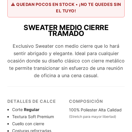
⚠️ QUEDAN POCOS EN STOCK • ¡NO TE QUEDES SIN
EL TUYO!
SWEATER MEDIO CIERRE
TRAMADO
Exclusivo Sweater con medio cierre que lo hará
sentir abrigado y elegante. Ideal para cualquier
ocasión donde su diseño clásico con cierre metálico
te permite transicionar sin esfuerzo de una reunión
de oficina a una cena casual.
DETALLES DE CALCE
COMPOSICIÓN
Corte
Regular
100% Poliester Alta Calidad
Textura Soft Premium
(Stretch para mayor libertad)
Cuello con cierre
Costuras reforzadas