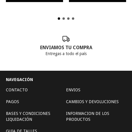
ENVIAMOS TU COMPRA
Entregas a todo el país
NAVEGACIÓN
CONTACTO
ENVIOS
PAGOS
CAMBIOS Y DEVOLUCIONES
BASES Y CONDICIONES
INFORMACION DE LOS
LIQUIDACIÓN
PRODUCTOS
GUIA DE TALLES