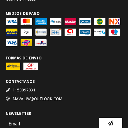
MEDIOS DE PAGO
FORMAS DE ENVÍO
CONTACTANOS
1150097831
MAVA.UW@OUTLOOK.COM
NEWSLETTER