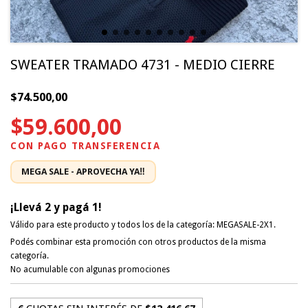
SWEATER TRAMADO 4731 - MEDIO CIERRE
$74.500,00
$59.600,00
¡Llevá 2 y pagá 1!
Válido para este producto y todos los de la categoría: MEGASALE-2X1.
Podés combinar esta promoción con otros productos de la misma
categoría.
No acumulable con algunas promociones