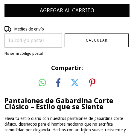
Entregas para el CP:
CAMBIAR CP
Medios de envío
CALCULAR
No sé mi código postal
Compartir:
Pantalones de Gabardina Corte
Clásico – Estilo que se Siente
Eleva tu estilo diario con nuestros pantalones de gabardina corte
clásico, diseñados para el hombre moderno que no sacrifica
comodidad por elegancia. Hechos con un tejido suave, resistente y