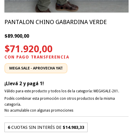
PANTALON CHINO GABARDINA VERDE
$89.900,00
$71.920,00
¡Llevá 2 y pagá 1!
Válido para este producto y todos los de la categoría: MEGASALE-2X1.
Podés combinar esta promoción con otros productos de la misma
categoría.
No acumulable con algunas promociones
6
CUOTAS SIN INTERÉS DE
$14.983,33