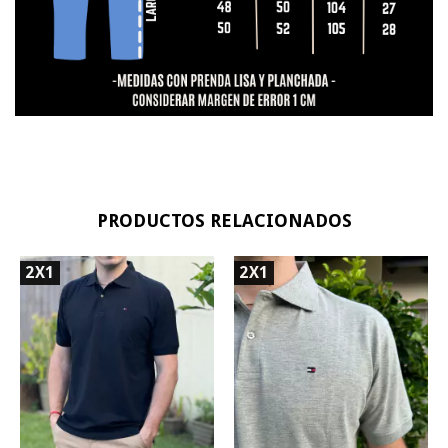
PRODUCTOS RELACIONADOS
2X1
2X1