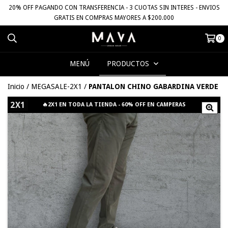
20% OFF PAGANDO CON TRANSFERENCIA - 3 CUOTAS SIN INTERES - ENVIOS
GRATIS EN COMPRAS MAYORES A $200.000
0
MENÚ
PRODUCTOS
Inicio
/
MEGASALE-2X1
/
PANTALON CHINO GABARDINA VERDE
2X1