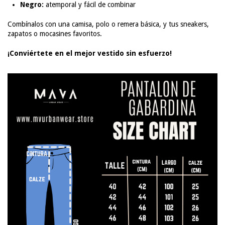
Negro:
atemporal y fácil de combinar
Combínalos con una camisa, polo o remera básica, y tus sneakers,
zapatos o mocasines favoritos.
¡Conviértete en el mejor vestido sin esfuerzo!