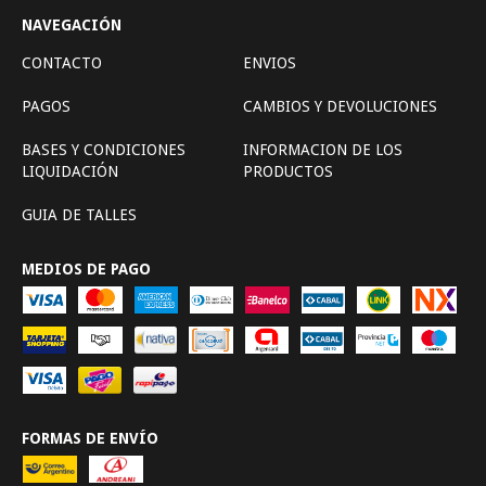
NAVEGACIÓN
CONTACTO
ENVIOS
PAGOS
CAMBIOS Y DEVOLUCIONES
BASES Y CONDICIONES
INFORMACION DE LOS
LIQUIDACIÓN
PRODUCTOS
GUIA DE TALLES
MEDIOS DE PAGO
FORMAS DE ENVÍO