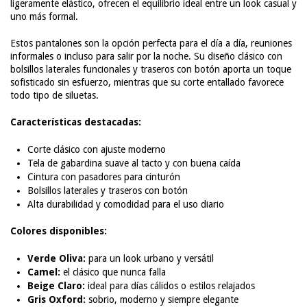
ligeramente elástico, ofrecen el equilibrio ideal entre un look casual y
uno más formal.
Estos pantalones son la opción perfecta para el día a día, reuniones
informales o incluso para salir por la noche. Su diseño clásico con
bolsillos laterales funcionales y traseros con botón aporta un toque
sofisticado sin esfuerzo, mientras que su corte entallado favorece
todo tipo de siluetas.
Características destacadas:
Corte clásico con ajuste moderno
Tela de gabardina suave al tacto y con buena caída
Cintura con pasadores para cinturón
Bolsillos laterales y traseros con botón
Alta durabilidad y comodidad para el uso diario
Colores disponibles:
Verde Oliva:
para un look urbano y versátil
Camel:
el clásico que nunca falla
Beige Claro:
ideal para días cálidos o estilos relajados
Gris Oxford:
sobrio, moderno y siempre elegante