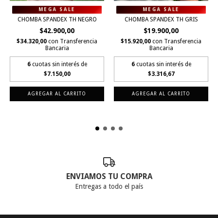
CHOMBA SPANDEX TH NEGRO
CHOMBA SPANDEX TH GRIS
$42.900,00
$19.900,00
$34.320,00
con
Transferencia
$15.920,00
con
Transferencia
Bancaria
Bancaria
6
cuotas sin interés de
6
cuotas sin interés de
$7.150,00
$3.316,67
AGREGAR AL CARRITO
AGREGAR AL CARRITO
ENVIAMOS TU COMPRA
Entregas a todo el país