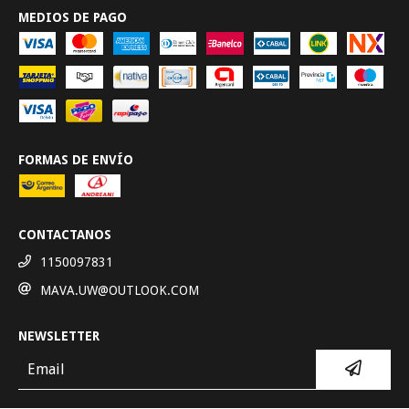
MEDIOS DE PAGO
FORMAS DE ENVÍO
CONTACTANOS
1150097831
MAVA.UW@OUTLOOK.COM
NEWSLETTER