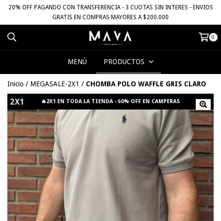
20% OFF PAGANDO CON TRANSFERENCIA - 3 CUOTAS SIN INTERES - ENVIOS
GRATIS EN COMPRAS MAYORES A $200.000
0
MENÚ
PRODUCTOS
Inicio
/
MEGASALE-2X1
/
CHOMBA POLO WAFFLE GRIS CLARO
2X1