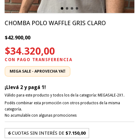
CHOMBA POLO WAFFLE GRIS CLARO
$42.900,00
$34.320,00
¡Llevá 2 y pagá 1!
Válido para este producto y todos los de la categoría: MEGASALE-2X1.
Podés combinar esta promoción con otros productos de la misma
categoría.
No acumulable con algunas promociones
6
CUOTAS SIN INTERÉS DE
$7.150,00