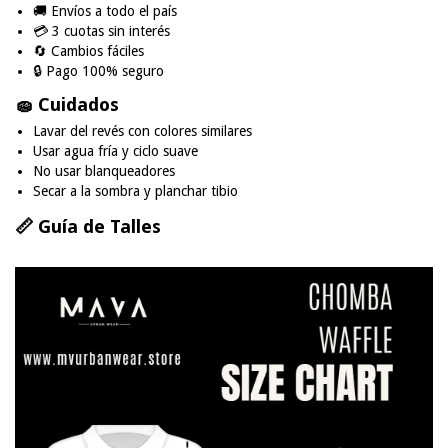
🚚 Envíos a todo el país
💳 3 cuotas sin interés
🔄 Cambios fáciles
🔒 Pago 100% seguro
🧽 Cuidados
Lavar del revés con colores similares
Usar agua fría y ciclo suave
No usar blanqueadores
Secar a la sombra y planchar tibio
📏 Guía de Talles