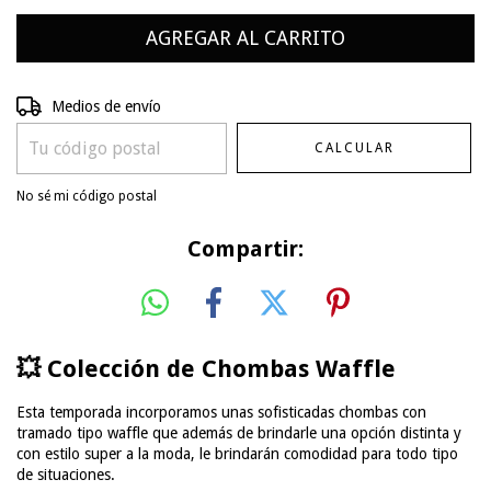
Entregas para el CP:
CAMBIAR CP
Medios de envío
CALCULAR
No sé mi código postal
Compartir:
💥 Colección de Chombas Waffle
Esta temporada incorporamos unas sofisticadas chombas con
tramado tipo waffle que además de brindarle una opción distinta y
con estilo super a la moda, le brindarán comodidad para todo tipo
de situaciones.