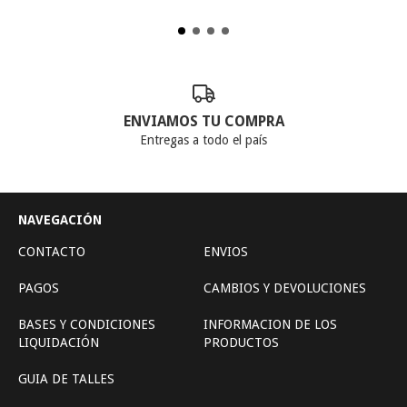
ENVIAMOS TU COMPRA
Entregas a todo el país
NAVEGACIÓN
CONTACTO
ENVIOS
PAGOS
CAMBIOS Y DEVOLUCIONES
BASES Y CONDICIONES
INFORMACION DE LOS
LIQUIDACIÓN
PRODUCTOS
GUIA DE TALLES