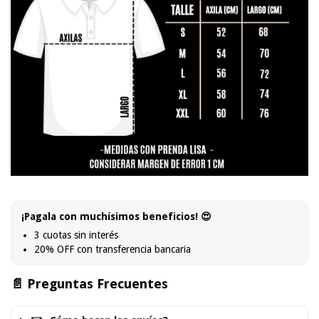
¡Pagala con muchísimos beneficios! 😍
3 cuotas sin interés
20% OFF con transferencia bancaria
📄 Preguntas Frecuentes